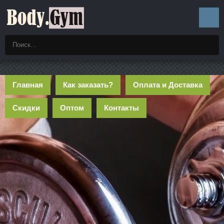
Главная
Как заказать?
Оплата и Доставка
Скидки
Оптом
Контакты