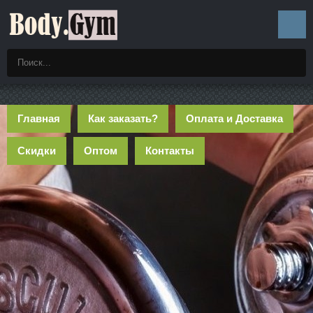
Главная
Как заказать?
Оплата и Доставка
Скидки
Оптом
Контакты