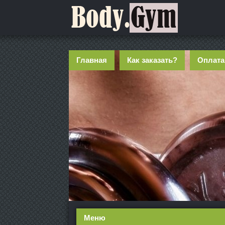
Главная
Как заказать?
Оплата
Меню