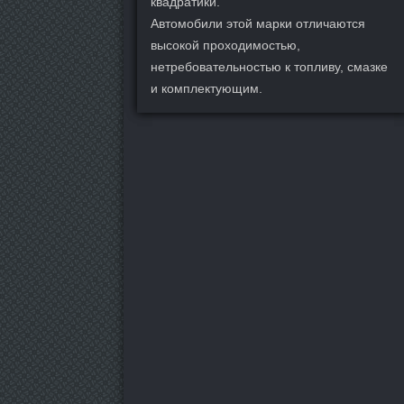
квадратики.
Автомобили этой марки отличаются
высокой проходимостью,
нетребовательностью к топливу, смазке
и комплектующим.