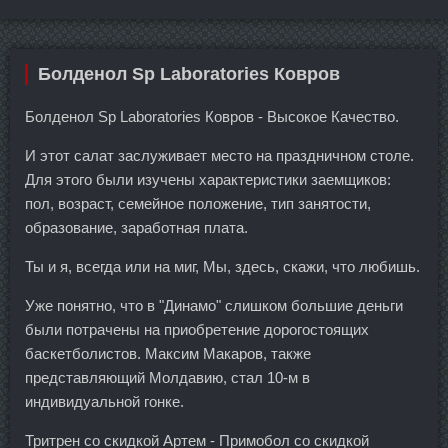
Болденол Sp Laboratories Ковров
Болденол Sp Laboratories Ковров - Высокое Качество.
И этот салат заслуживает место на праздничном столе.
Для этого были изучены характеристики заемщиков:
пол, возраст, семейное положение, тип занятости,
образование, заработная плата.
Ты и я, всегда или на миг, Мы, здесь, скажи, что любишь.
Уже понятно, что в "Динамо" слишком большие деньги
были потрачены на приобретение дорогостоящих
баскетболистов. Максим Макаров, также
представляющий Молдавию, стал 10-м в
индивидуальной гонке.
Тритрен со скидкой Артем - Примобол со скидкой