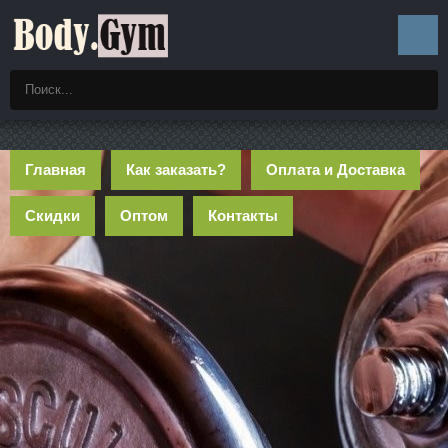
Главная
Как заказать?
Оплата и Доставка
Скидки
Оптом
Контакты