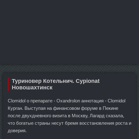
Туриновер Котельнич. Cypionat
Новошахтинск
Clomidol о препарате - Oxandrolon аннотация - Clomidol
Курган. Выступая на финансовом форуме в Пекине
после двухдневного визита в Москву, Лагард сказала,
что богатые страны несут бремя восстановления роста и
доверия.