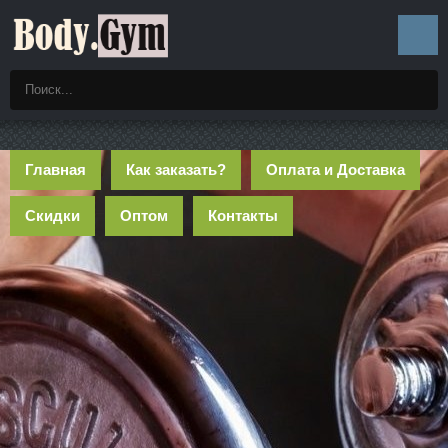
Главная
Как заказать?
Оплата и Доставка
Скидки
Оптом
Контакты