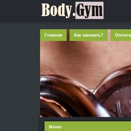
Главная
Как заказать?
Оплата
Меню