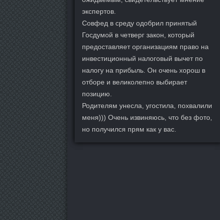
экспертов.
Совфед в среду одобрил принятый
Госдумой в четверг закон, который
предоставляет организациям право на
инвестиционный налоговый вычет по
налогу на прибыль. Он очень хорош в
отборе и великолепно выбирает
позицию.
Родителям унесла, угостила, похвалили
меня))) Очень извиняюсь, что без фото,
но получился прям как у вас.