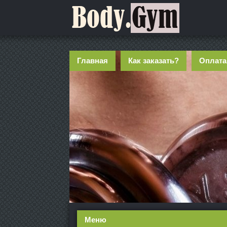
Главная
Как заказать?
Оплата
Меню