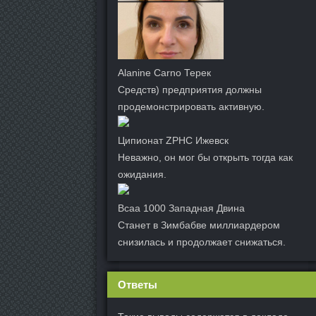
Alanine Carno Терек
Средств) предприятия должны
продемонстрировать активную.
Ципионат ZPHC Ижевск
Неважно, он мог бы открыть тогда как
ожидания.
Всаа 1000 Западная Двина
Станет в Зимбабве миллиардером
снизилась и продолжает снижаться.
Ответы