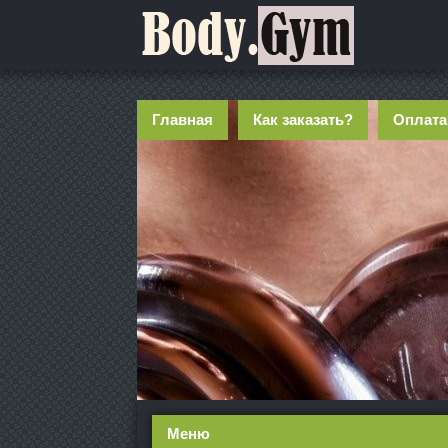
Главная
Как заказать?
Оплата
Меню