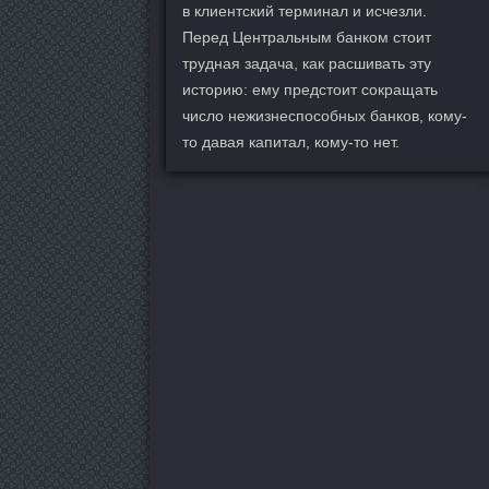
в клиентский терминал и исчезли.
Перед Центральным банком стоит
трудная задача, как расшивать эту
историю: ему предстоит сокращать
число нежизнеспособных банков, кому-
то давая капитал, кому-то нет.