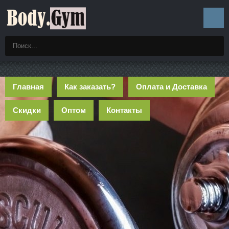
Главная
Как заказать?
Оплата и Доставка
Скидки
Оптом
Контакты