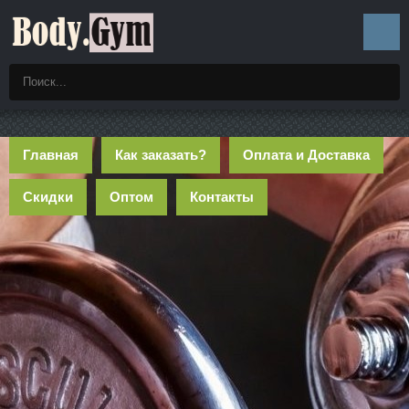
Главная
Как заказать?
Оплата и Доставка
Скидки
Оптом
Контакты