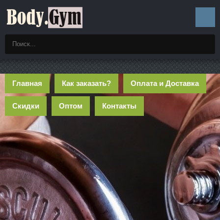
Главная
Как заказать?
Оплата и Доставка
Скидки
Оптом
Контакты