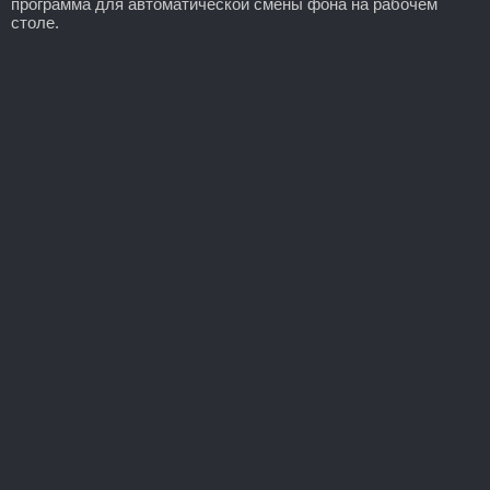
программа для автоматической смены фона на рабочем
столе.