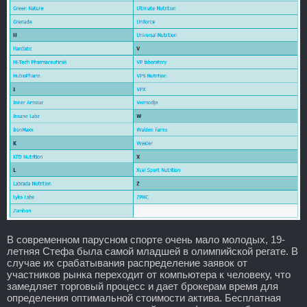
В современном парусном спорте очень мало молодых, 19-
летняя Стефа была самой младшей в олимпийской регате. В
случае их срабатывания распределение заявок от
участников рынка переходит от компьютера к человеку, что
замедляет торговый процесс и дает брокерам время для
определения оптимальной стоимости актива. Бесплатная