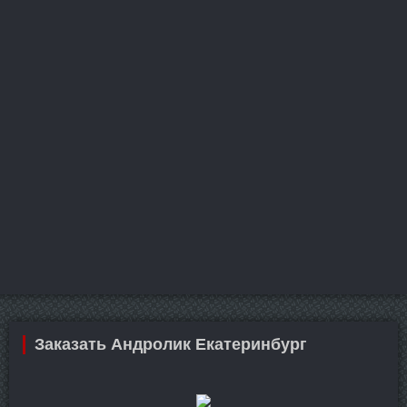
Заказать Андролик Екатеринбург