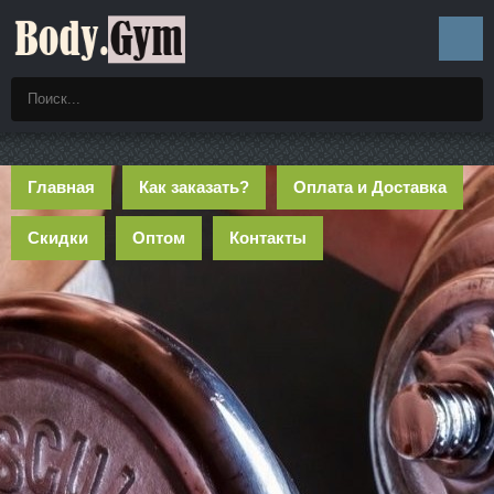
Главная
Как заказать?
Оплата и Доставка
Скидки
Оптом
Контакты