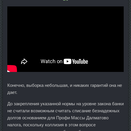
Конечно, выборка небольшая, и никаких гарантий она не
дает.
До закрепления указанной нормы на уровне закона банки
не считали возможным считать списание безнадежных
долгов основанием для Профи Массы Далматово
налога, поскольку коллизия в этом вопросе