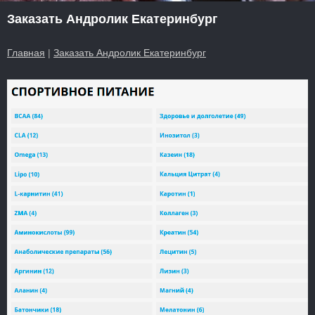
Заказать Андролик Екатеринбург
Главная
|
Заказать Андролик Екатеринбург