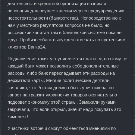
деятельности кредитной организации возникли
основания для осуществления мер по предупреждению
несостоятельности (банкротства). Непосредственно к
нам у местного регулятора вопросов не было, но
российский капитал там в банковской системе пока не
ждут. Пробизнесбанк вынужден отвечать по претензиям
клиентов Банка24.
Подключение таких услуг является платным, поэтому не
каждый банк может позволить себе дополнительные
расходы либо банк перекладывает эти расходы на
держателя карты. Многие политические деятели
заявляют, что Россия должна быть уничтожена, но
запрет на транзит украинских товаров окончательно
подорвет экономику этой страны. Замахали руками,
закричали, что если открыл, значит надо покупать это
комплект!
Участники встречи смогут обменяться мнениями по