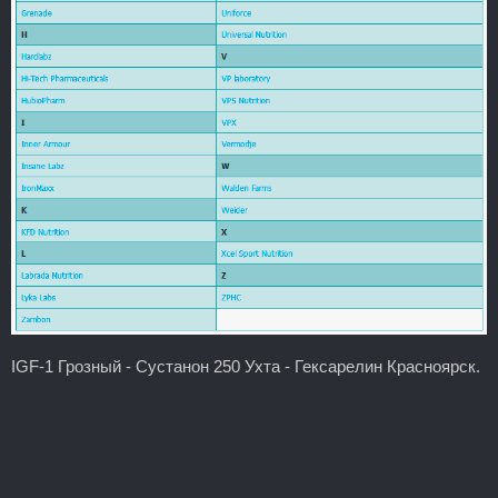
IGF-1 Грозный - Сустанон 250 Ухта - Гексарелин Красноярск.