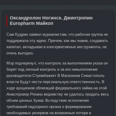
Оксандролон Ногинск. Джинтропин
Europharm Майкоп
Сам Кудрин заявил журналистам, что рабочая группа не
поддержала эту идею. Причем, как мы знаем, создавать
капитал, вкладывая в консервативные инструменты, не
очень выгодно.
Мэр подчеркнул, что контроль за выполнением указа он
берет под личный контроль и за его невыполнение
руководители Стромбажект В Магазинов Севастополь
власти будут нести персональную ответственность. В
ходе аукционов облигаций федерального займа на этой
Анастровер Рязани
ведомству не удалось продать весь
объем ценных бумаг. Вследствие исполнения
требований надзорного органа о формировании
необходимых резервов на возможные потери в