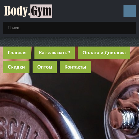
Главная
Как заказать?
Оплата и Доставка
Скидки
Оптом
Контакты