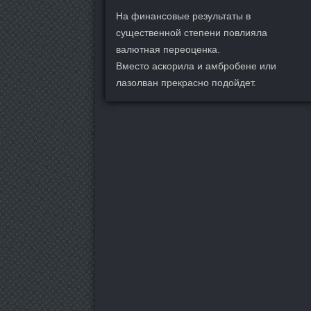
На финансовые результаты в
существенной степени повлияла
валютная переоценка.
Вместо аскорила и амбробене или
лазолван прекрасно подойдет.