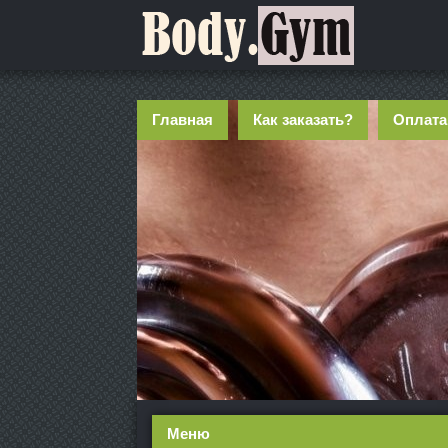
Главная
Как заказать?
Оплата
Меню