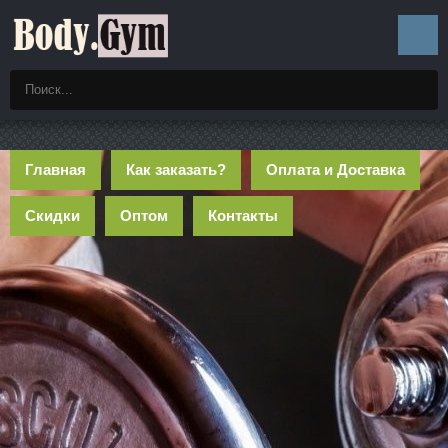
Главная
Как заказать?
Оплата и Доставка
Скидки
Оптом
Контакты