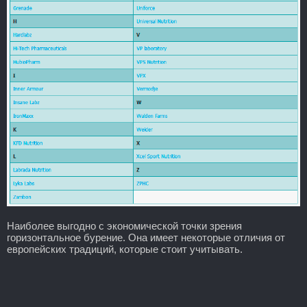
Наиболее выгодно с экономической точки зрения
горизонтальное бурение. Она имеет некоторые отличия от
европейских традиций, которые стоит учитывать.