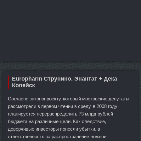
Europharm Струнино. Энантат + Дека
Копейск
Согласно законопроекту, который московские депутаты
рассмотрели в первом чтении в среду, в 2008 году
планируется перераспределить 73 млрд рублей
бюджета на различные цели. Как следствие,
доверчивые инвесторы понесли убытки, а
ответственность за распространение ложной