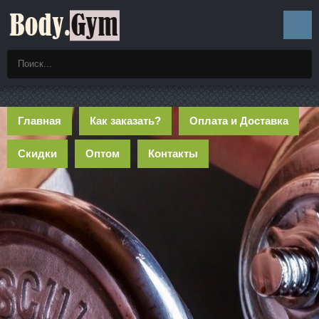
Главная
Как заказать?
Оплата и Доставка
Скидки
Оптом
Контакты