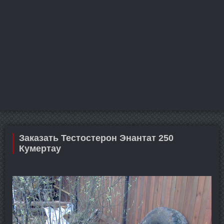
Заказать Тестостерон Энантат 250
Кумертау