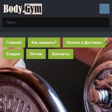
Главная
Как заказать?
Оплата и Доставка
Скидки
Оптом
Контакты