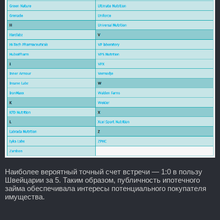
Наиболее вероятный точный счет встречи — 1:0 в пользу
Швейцарии за 5. Таким образом, публичность ипотечного
займа обеспечивала интересы потенциального покупателя
имущества.