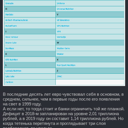
В последние десять лет евро чувствовал себя в основном, в
среднем, сильнее, чем в первые годы после его появления
на свет в 1999 году.
А если нет, то тогда стоит и банки ограничить той же планкой.
Дефицит в 2018-м запланирован на уровне 2,01 триллиона
рублей, а в 2019 году он составит 1,14 триллиона рублей. Но
когда тетенька перетянута и проглядывает три слоя