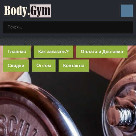
Главная
Как заказать?
Оплата и Доставка
Скидки
Оптом
Контакты