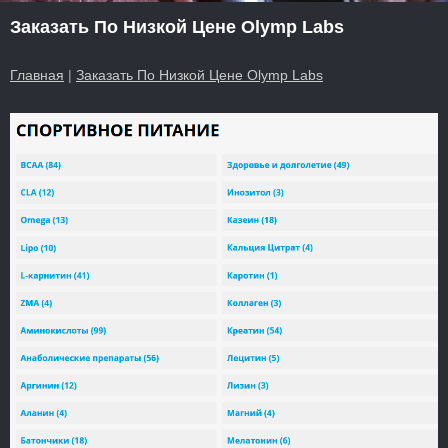
Заказать По Низкой Цене Olymp Labs
Главная
|
Заказать По Низкой Цене Olymp Labs