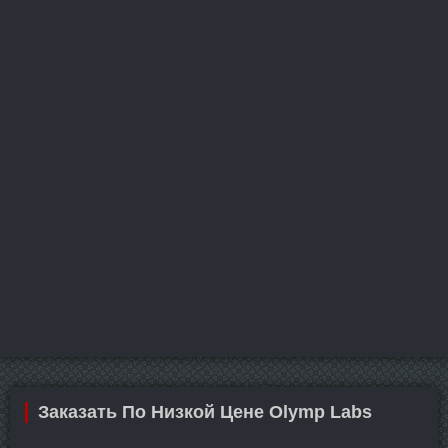
Заказать По Низкой Цене Olymp Labs