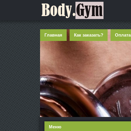
Главная
Как заказать?
Оплата
Меню