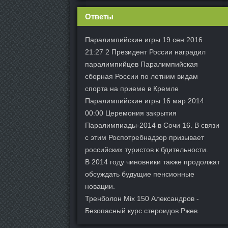
Ответы
Паралимпийские игры 19 сен 2016
21:27 2 Президент России наградил
паралимпийцев Паралимпийская
сборная России по летним видам
спорта на приеме в Кремле
Паралимпийские игры 16 мар 2014
00:00 Церемония закрытия
Паралимпиады-2014 в Сочи 16. В связи
с этим Роспотребнадзор призывает
российских туристов к бдительности.
В 2014 году чиновники также продолжат
обсуждать будущие пенсионные
новации.
Тренболон Mix 150 Александров -
Безопасный курс стероидов Ржев.