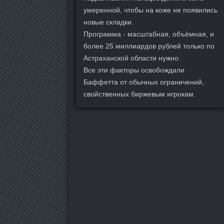
умеренной, чтобы на коже не появились
новые складки.
Программа - масштабная, объёмная, и
более 25 миллиардов рублей только по
Астраханской области нужно.
Все эти факторы освобождали
Баффетта от обычных ограничений,
свойственных биржевым игрокам.