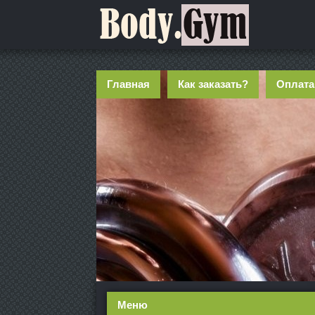
Главная
Как заказать?
Оплата
Меню