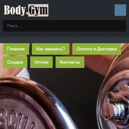
Главная
Как заказать?
Оплата и Доставка
Скидки
Оптом
Контакты