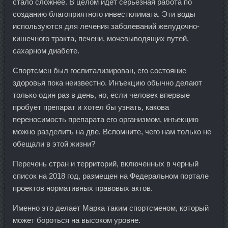
стало сложнее. В целом идет серьезная работа по
созданию благоприятного инвестклимата. Эти воды
используются для лечения заболеваний желудочно-
кишечного тракта, печени, мочевыводящих путей,
сахарном диабете.
Спортсмен был госпитализирован, его состояние
здоровья пока неизвестно. Инъекцию обычно делают
только один раз в день, но, если человек впервые
пробует препарат и хотел бы узнать, какова
переносимость препарата его организмом, инъекцию
можно разделить на две. Вспомните, чего нам только не
обещали в этой жизни?
Перечень стран и территорий, включенных в черный
список на 2018 год, размещен на Федеральном портале
проектов нормативных правовых актов.
Именно это делает Марка таким спортсменом, который
может бороться на высоком уровне.