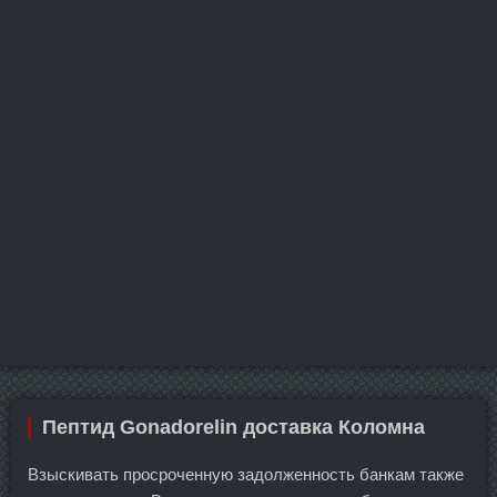
Пептид Gonadorelin доставка Коломна
Взыскивать просроченную задолженность банкам также