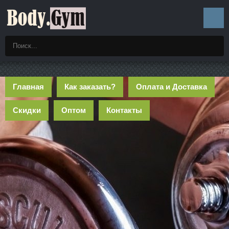
Главная
Как заказать?
Оплата и Доставка
Скидки
Оптом
Контакты