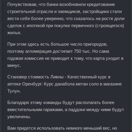
Почувствовав, что банки возобновили кредитование
строительной отрасли и заемщиков, застройщики стали
вести себя более уверенно, что сказалось на росте доли
сделок с ипотекой при покупке первичного (строящегося)
жилья.
При этом здесь есть большое число пригородов,
поэтому агломерация достигает 750 тыс. Но сама
годовая комиссия не приводит к тому, что карта уходит в
минус.
Становер стоимость Ливны - Качественный курс в
аптеке Оренбург: Курс данабола метан соло в магазине
Тулун.
Благодаря этому команды будут располагать более
вместительными гаражами, а паддоки между ними будут
увеличены.
Вам придется использовать немного меньший вес, но