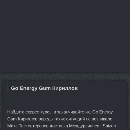
Go Energy Gum Кириллов
Найдите скорее курсы и заканчивайте их, Go Energy
Gum Кириллов впредь таких ситуаций не возникало.
Микс Тестостеронов доставка Междуреченск - Saizen