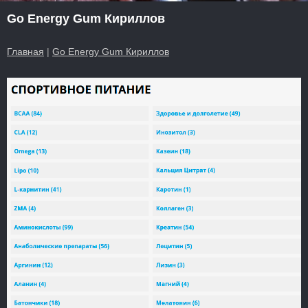
Go Energy Gum Кириллов
Главная
|
Go Energy Gum Кириллов