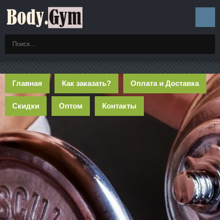
Главная
Как заказать?
Оплата и Доставка
Скидки
Оптом
Контакты