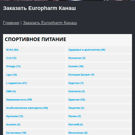
Заказать Europharm Канаш
Главная
|
Заказать Europharm Канаш