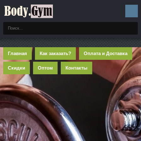
Главная
Как заказать?
Оплата и Доставка
Скидки
Оптом
Контакты