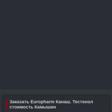
Заказать Europharm Канаш. Тестенол
стоимость Камышин