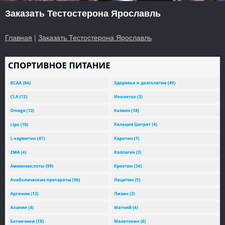
Заказать Тестостерона Ярославль
Главная
|
Заказать Тестостерона Ярославль