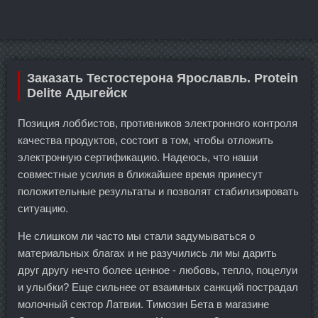
Заказать Тестостерона Ярославль. Protein
Delite Адыгейск
Позиция лоббистов, противников электронного контроля
качества продуктов, состоит в том, чтобы отложить
электронную сертификацию. Надеюсь, что наши
совместные усилия в ближайшее время принесут
положительные результаты и позволят стабилизировать
ситуацию.
Не слишком ли часто мы стали задумываться о
материальных благах и не разучились ли мы дарить
друг другу нечто более ценное - любовь, тепло, поцелуи
и улыбки? Еще сильнее от взаимных санкций пострадал
молочный сектор Латвии. Tимозин Бета в магазине