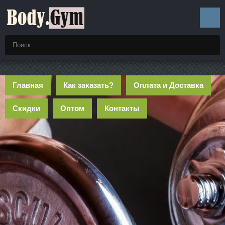
Главная
Как заказать?
Оплата и Доставка
Скидки
Оптом
Контакты