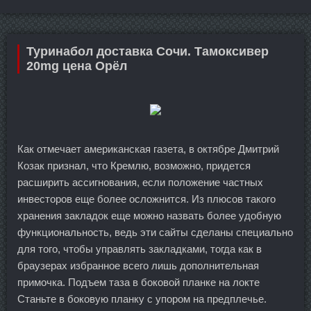
Туринабол доставка Сочи. Тамоксивер
20mg цена Орёл
Как отмечает американская газета, в октябре Дмитрий
Козак признал, что Кремлю, возможно, придется
расширить ассигнования, если положение частных
инвесторов еще более осложнится. Из плюсов такого
хранения закладок еще можно назвать более удобную
функциональность, ведь эти сайты сделаны специально
для того, чтобы управлять закладками, тогда как в
браузерах избранное всего лишь дополнительная
примочка. Подъем таза в боковой планке на локте
Станьте в боковую планку с упором на предплечье.