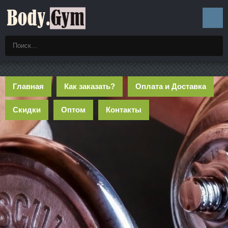
Главная
Как заказать?
Оплата и Доставка
Скидки
Оптом
Контакты