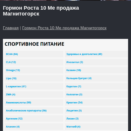
Гормон Роста 10 Me продажа
Магнитогорск
Главная
|
Гормон Роста 10 Me продажа Магнитогорск