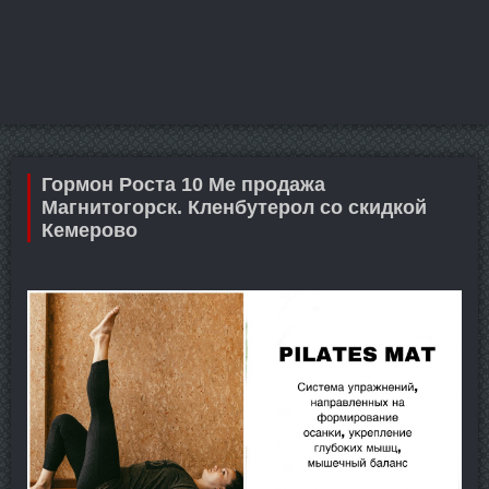
Гормон Роста 10 Me продажа
Магнитогорск. Кленбутерол со скидкой
Кемерово