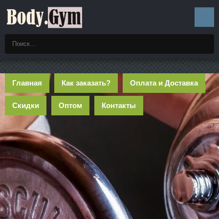
Главная
Как заказать?
Оплата и Доставка
Скидки
Оптом
Контакты