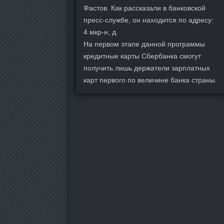
Фастов. Как рассказали в банковской
пресс-службе, он находится по адресу:
4 мкр-н, д.
На первом этапе данной программы
кредитные карты Сбербанка смогут
получить лишь держатели зарплатных
карт первого по величине банка страны.