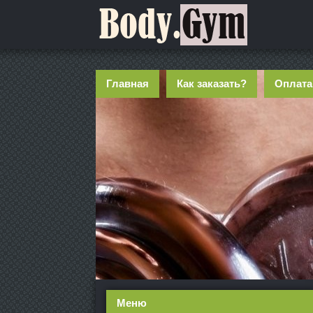
Главная
Как заказать?
Оплата
Меню