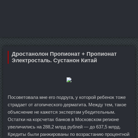
Дростанолон Пропионат + Пропионат
Электросталь. Сустанон Китай
Посоветовала мне его подруга, у которой ребенок тоже
страдает от атопического дерматита. Между тем, такое
объяснение не кажется экспертам убедительным.
Остатки на корсчетах банков в Московском регионе
увеличились на 288,2 млрд рублей — до 637,5 млрд.
Кредиты были ранжированы по возрастанию процентной