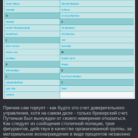
Причем сам торгует - как будто это счет доверительного
управления, хотя на самом деле - только брокерский счет.
Путиным был вынужден от своего намерения отказаться.
Как следует из сообщения столичной полиции, трое
фигурантов, действуя в качестве организованной группы, за
материальное вознаграждение в виде процентов незаконно