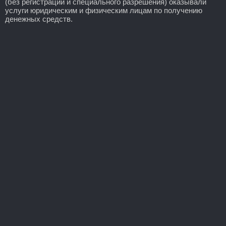
(без регистрации и специального разрешения) оказывали
услуги юридическим и физическим лицам по получению
денежных средств.