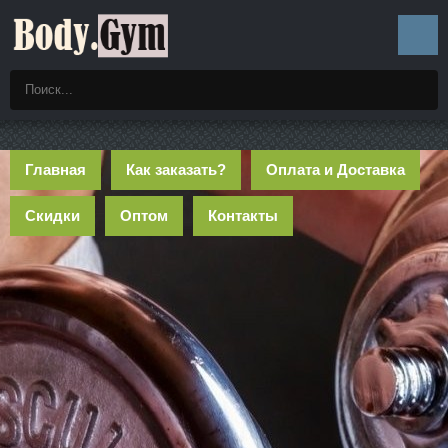
Главная
Как заказать?
Оплата и Доставка
Скидки
Оптом
Контакты