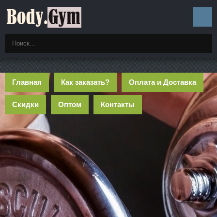
Главная
Как заказать?
Оплата и Доставка
Скидки
Оптом
Контакты