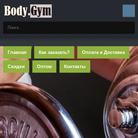
Главная
Как заказать?
Оплата и Доставка
Скидки
Оптом
Контакты