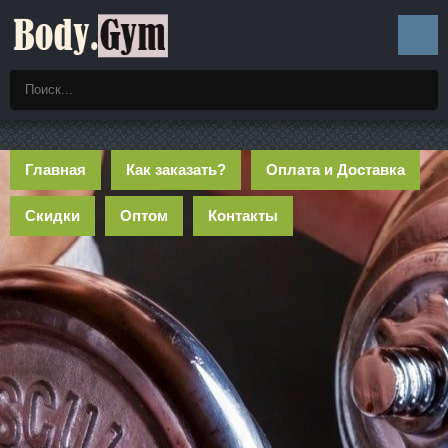
Главная
Как заказать?
Оплата и Доставка
Скидки
Оптом
Контакты