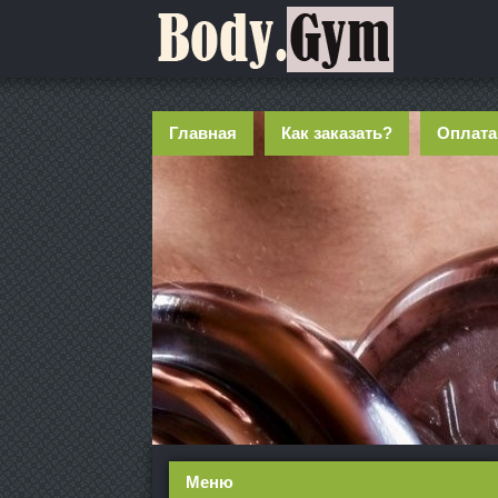
Главная
Как заказать?
Оплата
Меню