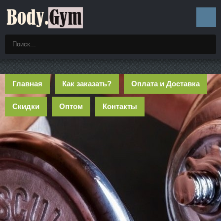
Главная
Как заказать?
Оплата и Доставка
Скидки
Оптом
Контакты