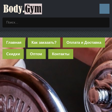
Главная
Как заказать?
Оплата и Доставка
Скидки
Оптом
Контакты