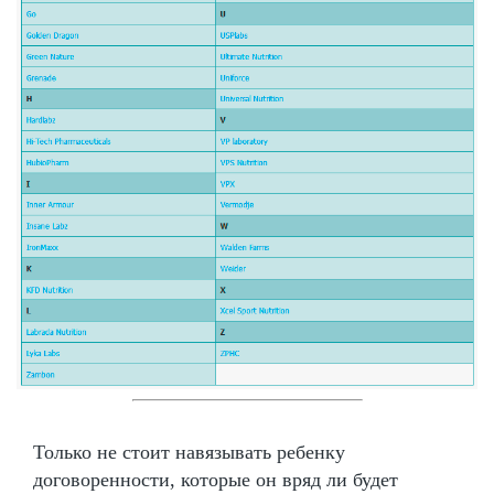
Только не стоит навязывать ребенку
договоренности, которые он вряд ли будет