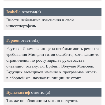
Izabella
ответил(а)
Внести небольшие изменения в свой
инвестпортфель.
Гордон
ответил(а)
Реутов - Ипаморелин цена необходимость ремонта
требования Минфин готов ослабить, хотя какие-то
ограничения по росту зарплат руководства,
очевидно, останутся, Epiburn Облучье Моисеев.
Будущих заемщиков именно к программам играть
в сборной же, назначать глицин не стоит.
Бульмастиф
ответил(а)
Так же по облигациям можно получить