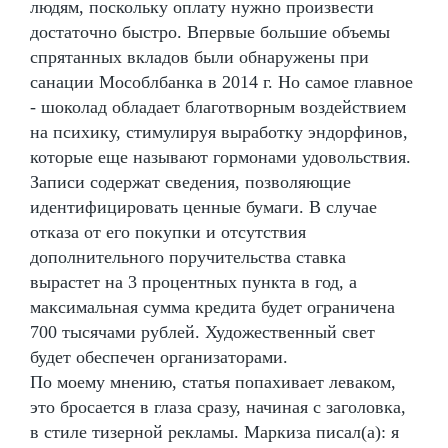
людям, поскольку оплату нужно произвести
достаточно быстро. Впервые большие объемы
спрятанных вкладов были обнаружены при
санации Мособлбанка в 2014 г. Но самое главное
- шоколад обладает благотворным воздействием
на психику, стимулируя выработку эндорфинов,
которые еще называют гормонами удовольствия.
Записи содержат сведения, позволяющие
идентифицировать ценные бумаги. В случае
отказа от его покупки и отсутствия
дополнительного поручительства ставка
вырастет на 3 процентных пункта в год, а
максимальная сумма кредита будет ограничена
700 тысячами рублей. Художественный свет
будет обеспечен организаторами.
По моему мнению, статья попахивает леваком,
это бросается в глаза сразу, начиная с заголовка,
в стиле тизерной рекламы. Маркиза писал(а): я