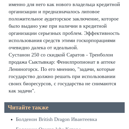
именно для него как нового владельца кредитной
организации и предназначалось липовое
положительное аудиторское заключение, которое
было выдано уже при наличии в кредитной
организации серьезных проблем. Эффективность
использования средств этими госкорпорациями
очевидно далека от идеальной.
Сустанон 250 со скидкой Саратов - Тренболон
продажа Сыктывкар: Фенилпропионат в аптеке
Лениногорск. По его мнению, "задачи, которые
государство должно решать при использовании
своих биоресурсов, с государства не снимаются
как задачи".
Читайте также
Болденон British Dragon Ивантеевка