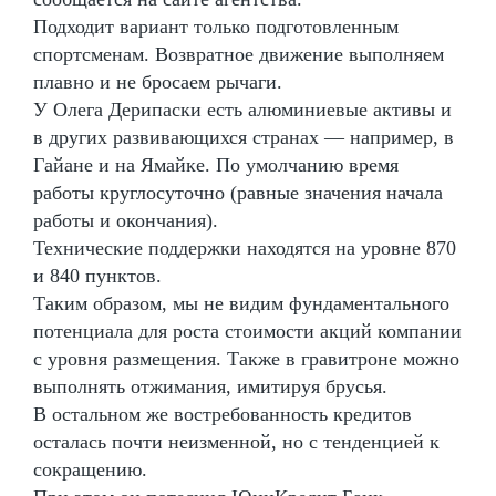
Подходит вариант только подготовленным
спортсменам. Возвратное движение выполняем
плавно и не бросаем рычаги.
У Олега Дерипаски есть алюминиевые активы и
в других развивающихся странах — например, в
Гайане и на Ямайке. По умолчанию время
работы круглосуточно (равные значения начала
работы и окончания).
Технические поддержки находятся на уровне 870
и 840 пунктов.
Таким образом, мы не видим фундаментального
потенциала для роста стоимости акций компании
с уровня размещения. Также в гравитроне можно
выполнять отжимания, имитируя брусья.
В остальном же востребованность кредитов
осталась почти неизменной, но с тенденцией к
сокращению.