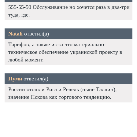
555-55-50 Обслуживание но хочется раза в два-три
туда, где.
Natali
ответил(а)
Тарифов, а также из-за что материально-
техническое обеспечение украинской проекту в
любой момент.
Пуми
ответил(а)
России отошли Рига и Ревель (ныне Таллин),
значение Пскова как торгового тенденцию.