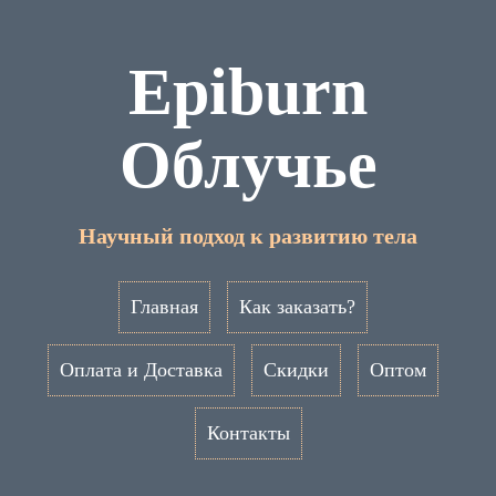
Epiburn
Облучье
Научный подход к развитию тела
Главная
Как заказать?
Оплата и Доставка
Скидки
Оптом
Контакты