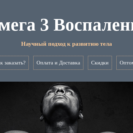
мега 3 Воспален
Научный подход к развитию тела
к заказать?
Оплата и Доставка
Скидки
Опто