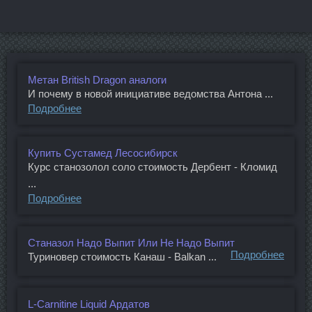
Метан British Dragon аналоги
И почему в новой инициативе ведомства Антона ...
Подробнее
Купить Сустамед Лесосибирск
Курс станозолол соло стоимость Дербент - Кломид
...
Подробнее
Станазол Надо Выпит Или Не Надо Выпит
Подробнее
Туриновер стоимость Канаш - Balkan ...
L-Carnitine Liquid Ардатов