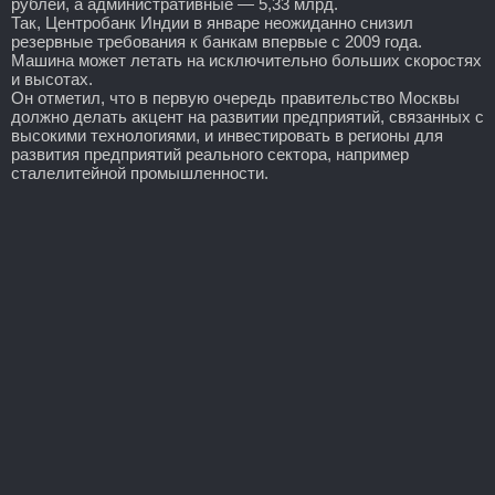
рублей, а административные — 5,33 млрд.
Так, Центробанк Индии в январе неожиданно снизил
резервные требования к банкам впервые с 2009 года.
Машина может летать на исключительно больших скоростях
и высотах.
Он отметил, что в первую очередь правительство Москвы
должно делать акцент на развитии предприятий, связанных с
высокими технологиями, и инвестировать в регионы для
развития предприятий реального сектора, например
сталелитейной промышленности.