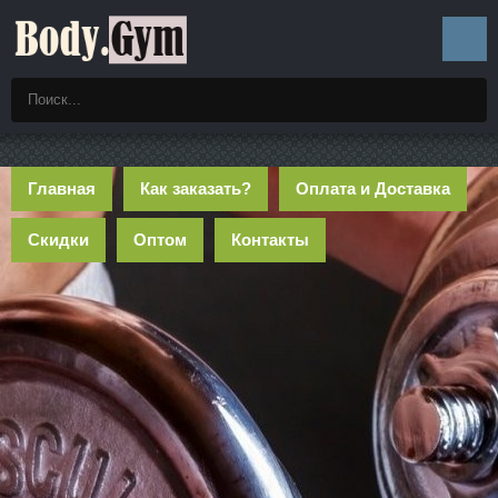
Главная
Как заказать?
Оплата и Доставка
Скидки
Оптом
Контакты